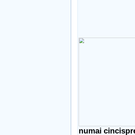
numai cincispre