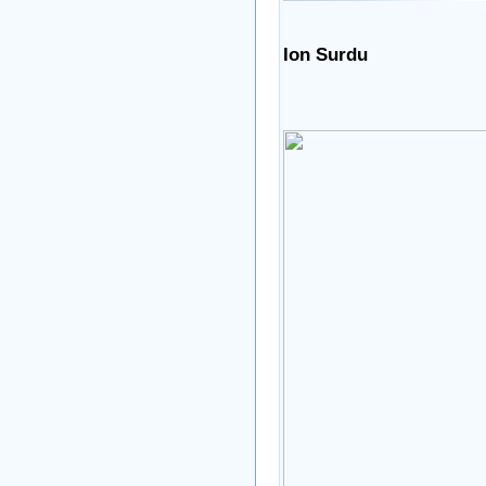
Ion Surdu