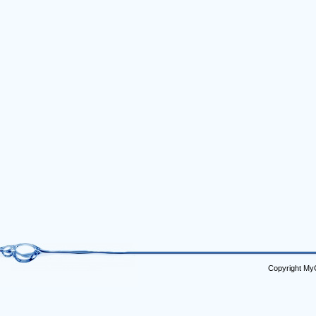
Copyright My