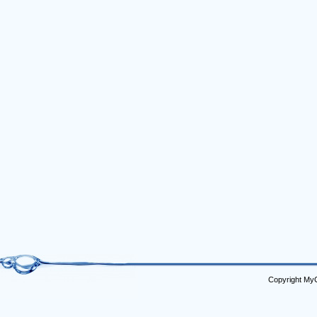
Copyright My