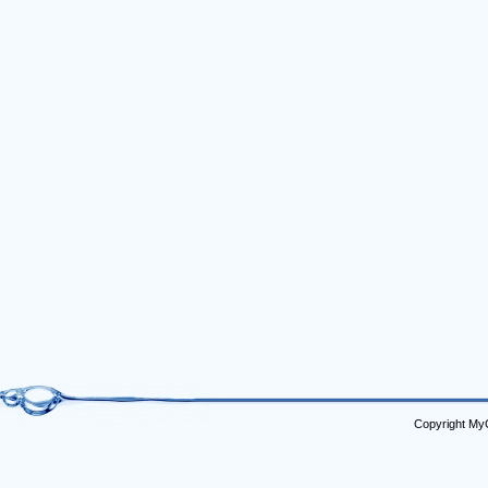
Copyright My